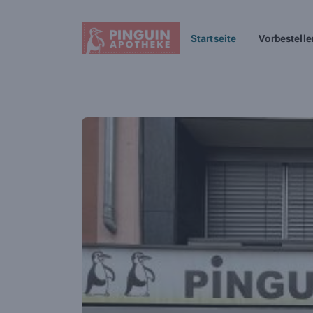
Startseite
Vorbestelle