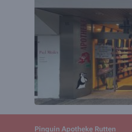
Pinguin Apotheke Rutten