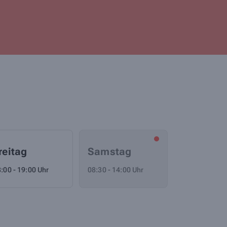
reitag
Samstag
:00 - 19:00 Uhr
08:30 - 14:00 Uhr