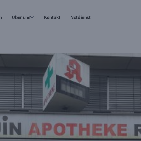
n
Über uns
Kontakt
Notdienst