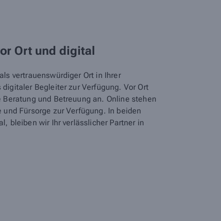
vor Ort und digital
ls vertrauenswürdiger Ort in Ihrer
digitaler Begleiter zur Verfügung. Vor Ort
he Beratung und Betreuung an. Online stehen
e und Fürsorge zur Verfügung. In beiden
, bleiben wir Ihr verlässlicher Partner in