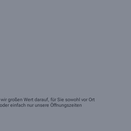
ir großen Wert darauf, für Sie sowohl vor Ort
oder einfach nur unsere Öffnungszeiten