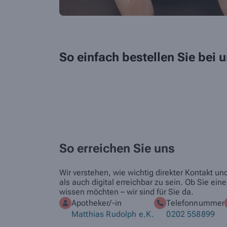
So einfach bestellen Sie bei
So erreichen Sie uns
Wir verstehen, wie wichtig direkter Kontakt u
als auch digital erreichbar zu sein. Ob Sie 
wissen möchten – wir sind für Sie da.
Apotheker/-in
Telefonnummer
Matthias Rudolph e.K.
0202 558899