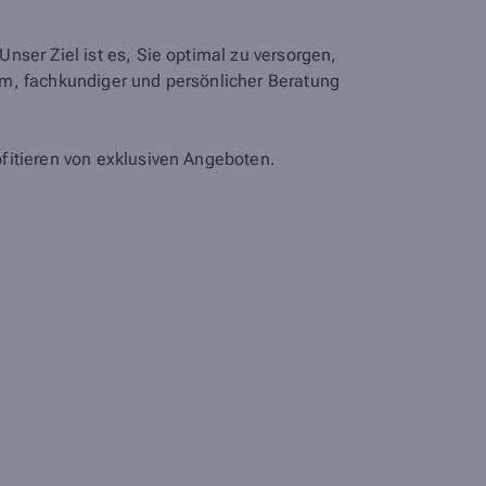
ser Ziel ist es, Sie optimal zu versorgen,
um, fachkundiger und persönlicher Beratung
fitieren von exklusiven Angeboten.