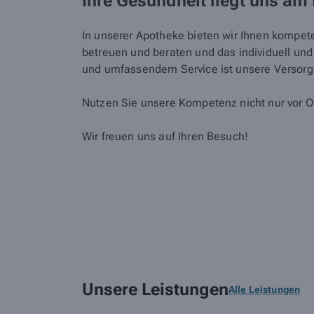
Ihre Gesundheit liegt uns am
In unserer Apotheke bieten wir Ihnen kompete
betreuen und beraten und das individuell un
und umfassendem Service ist unsere Versorgu
Nutzen Sie unsere Kompetenz nicht nur vor O
Wir freuen uns auf Ihren Besuch!
Unsere Leistungen
Alle Leistungen