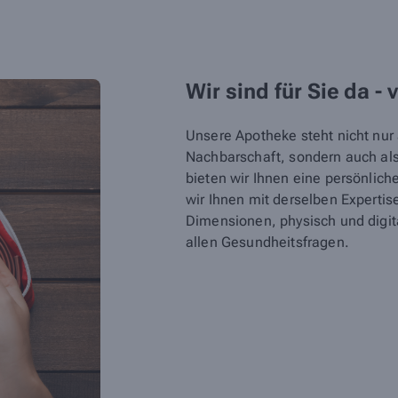
Wir sind für Sie da - 
Unsere Apotheke steht nicht nur a
Nachbarschaft, sondern auch als 
bieten wir Ihnen eine persönlic
wir Ihnen mit derselben Expertis
Dimensionen, physisch und digital
allen Gesundheitsfragen.